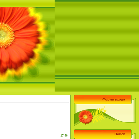
Форма входа
Поиск
17:46